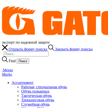
эксперт по надежной защите
Открыть форму поиска
Закрыть форму поиска
Find
Меню
Marko
Ассортимент
Рабочая, специальная обувь
Обувь пожарных
Тактическая обувь
Треккинговая обувь
Служебная обувь