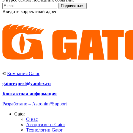
Подписаться
Введите корректный адрес
©
Компания Gator
gatorexpert@yandex.ru
Контактная информация
Разработано –
Astronim*Support
Gator
О нас
Ассортимент Gator
Технологии Gator