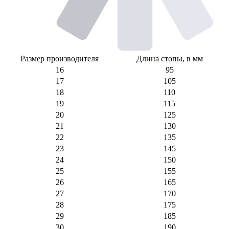
Размер производителя
Длина стопы, в мм
16
95
17
105
18
110
19
115
20
125
21
130
22
135
23
145
24
150
25
155
26
165
27
170
28
175
29
185
30
190