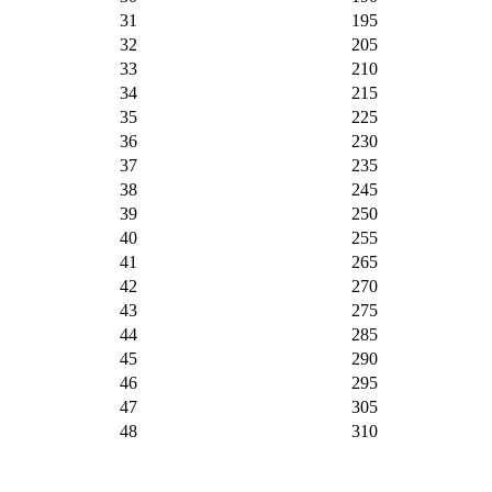
31
195
32
205
33
210
34
215
35
225
36
230
37
235
38
245
39
250
40
255
41
265
42
270
43
275
44
285
45
290
46
295
47
305
48
310