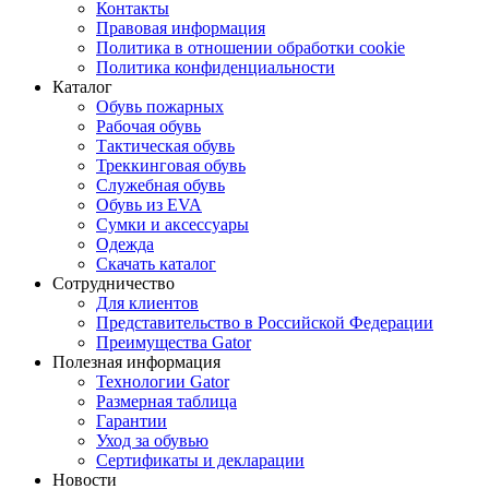
Контакты
Правовая информация
Политика в отношении обработки cookie
Политика конфиденциальности
Каталог
Обувь пожарных
Рабочая обувь
Тактическая обувь
Треккинговая обувь
Служебная обувь
Обувь из EVA
Сумки и аксессуары
Одежда
Скачать каталог
Сотрудничество
Для клиентов
Представительство в Российской Федерации
Преимущества Gator
Полезная информация
Технологии Gator
Размерная таблица
Гарантии
Уход за обувью
Сертификаты и декларации
Новости