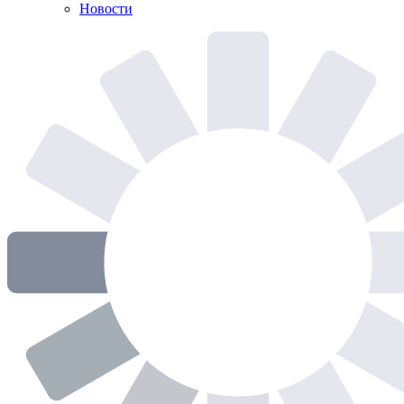
Новости