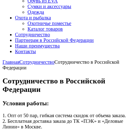
Обувь из EVA
Сумки и аксессуары
Одежда
Охота и рыбалка
Охотничье поместье
Каталог товаров
Сотрудничество
Партнерам в Российской Федерации
Наши преимущества
Контакты
Главная
Сотрудничество
Сотрудничество в Российской
Федерации
Сотрудничество в Российской
Федерации
Условия работы:
1. Опт от 50 пар, гибкая система скидок от объема заказа.
2. Бесплатная доставка заказа до ТК «ПЭК» и «Деловые
Линии» в Москве.