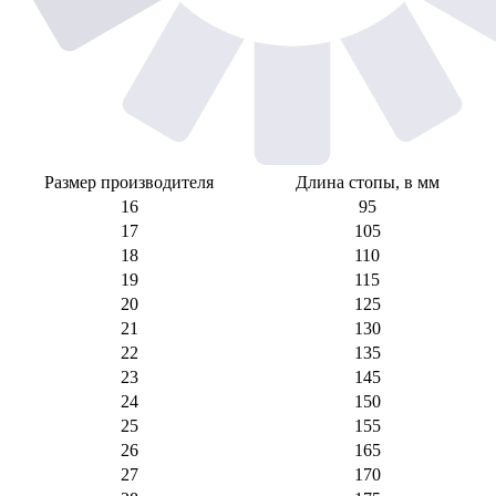
Размер производителя
Длина стопы, в мм
16
95
17
105
18
110
19
115
20
125
21
130
22
135
23
145
24
150
25
155
26
165
27
170