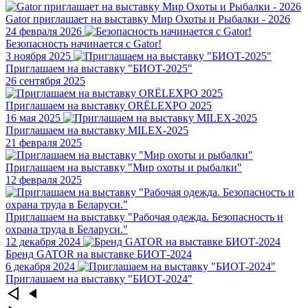
Gator приглашает на выставку Мир Охоты и Рыбалки - 2026
24 февраля 2026
Безопасность начинается с Gator!
3 ноября 2025
Приглашаем на выставку "БИОТ-2025"
26 сентября 2025
Приглашаем на выставку ORЁLEXPO 2025
16 мая 2025
Приглашаем на выставку MILEX-2025
21 февраля 2025
Приглашаем на выставку "Мир охоты и рыбалки"
12 февраля 2025
Приглашаем на выставку "Рабочая одежда. Безопасность и
охрана труда в Беларуси."
12 декабря 2024
Бренд GATOR на выставке БИОТ-2024
6 декабря 2024
Приглашаем на выставку "БИОТ-2024"