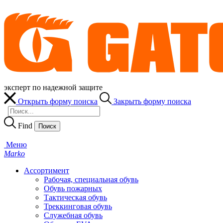
эксперт по надежной защите
Открыть форму поиска
Закрыть форму поиска
Find
Меню
Marko
Ассортимент
Рабочая, специальная обувь
Обувь пожарных
Тактическая обувь
Треккинговая обувь
Служебная обувь