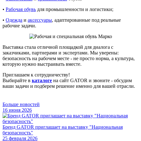
•
Рабочая обувь
для промышленности и логистики;
•
Одежда
и
аксессуары
, адаптированные под реальные
рабочие задачи.
Выставка стала отличной площадкой для диалога с
заказчиками, партнерами и экспертами. Мы уверены:
безопасность на рабочем месте - не просто норма, а культура,
которую нужно выстраивать вместе.
Приглашаем к сотрудничеству!
Выбирайте в
каталоге
на сайт GATOR и звоните - обсудим
ваши задачи и подберем решение именно для вашей отрасли.
Больше новостей
16 июня 2026
Бренд GATOR приглашает на выставку "Национальная
безопасность"
25 февраля 2026