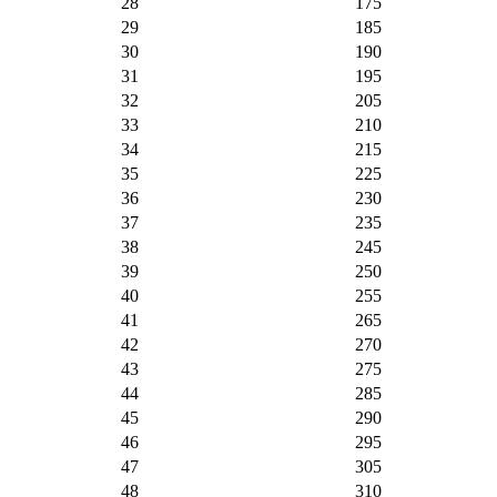
28
175
29
185
30
190
31
195
32
205
33
210
34
215
35
225
36
230
37
235
38
245
39
250
40
255
41
265
42
270
43
275
44
285
45
290
46
295
47
305
48
310