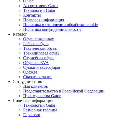
О нас
Ассортимент Gator
Технологии Gator
Контакты
Правовая информация
Политика в отношении обработки cookie
Политика конфиденциальности
Каталог
Обувь пожарных
Рабочая обувь
Тактическая обувь
Треккинговая обувь
Служебная обувь
Обувь из EVA
Сумки и аксессуары
Одежда
Скачать каталог
Сотрудничество
Для клиентов
Представительство в Российской Федерации
Преимущества Gator
Полезная информация
Технологии Gator
Размерная таблица
Гарантии