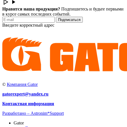
Нравится наша продукция?
Подпишитесь и будьте первыми
в курсе самых последних событий.
Подписаться
Введите корректный адрес
©
Компания Gator
gatorexpert@yandex.ru
Контактная информация
Разработано –
Astronim*Support
Gator