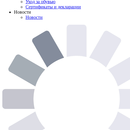
Уход за обувью
Сертификаты и декларации
Новости
Новости