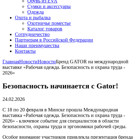
Обувь из EVA
Сумки и аксессуары
Одежда
Охота и рыбалка
Охотничье поместье
Каталог товаров
Сотрудничество
Партнерам в Российской Федерации
Наши преимущества
Контакты
Главная
Новости
Новости
Бренд GATOR на международной
выставке «Рабочая одежда. Безопасность и охрана труда -
2026»
Безопасность начинается с Gator!
24.02.2026
С 18 по 20 февраля в Минске прошла Международная
выставка «Рабочая одежда. Безопасность и охрана труда -
2026» - ключевое событие для специалистов в области
безопасности, охраны труда и эргономики рабочей среды.
Особое внимание участников привлекла презентация бренда