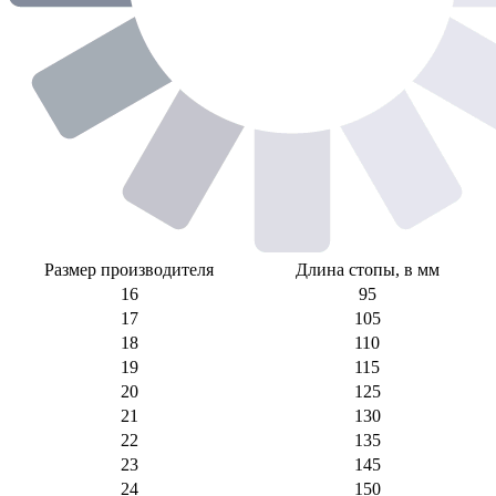
Размер производителя
Длина стопы, в мм
16
95
17
105
18
110
19
115
20
125
21
130
22
135
23
145
24
150