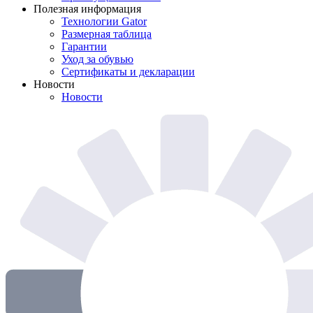
Полезная информация
Технологии Gator
Размерная таблица
Гарантии
Уход за обувью
Сертификаты и декларации
Новости
Новости