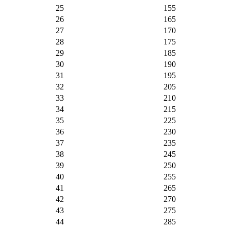
25
155
26
165
27
170
28
175
29
185
30
190
31
195
32
205
33
210
34
215
35
225
36
230
37
235
38
245
39
250
40
255
41
265
42
270
43
275
44
285