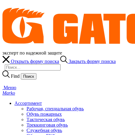
эксперт по надежной защите
Открыть форму поиска
Закрыть форму поиска
Find
Меню
Marko
Ассортимент
Рабочая, специальная обувь
Обувь пожарных
Тактическая обувь
Треккинговая обувь
Служебная обувь