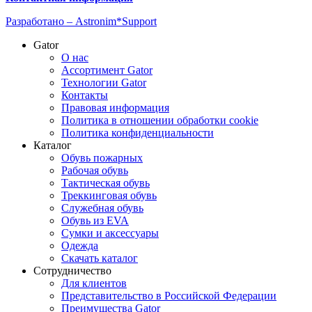
Разработано –
Astronim*Support
Gator
О нас
Ассортимент Gator
Технологии Gator
Контакты
Правовая информация
Политика в отношении обработки cookie
Политика конфиденциальности
Каталог
Обувь пожарных
Рабочая обувь
Тактическая обувь
Треккинговая обувь
Служебная обувь
Обувь из EVA
Сумки и аксессуары
Одежда
Скачать каталог
Сотрудничество
Для клиентов
Представительство в Российской Федерации
Преимущества Gator