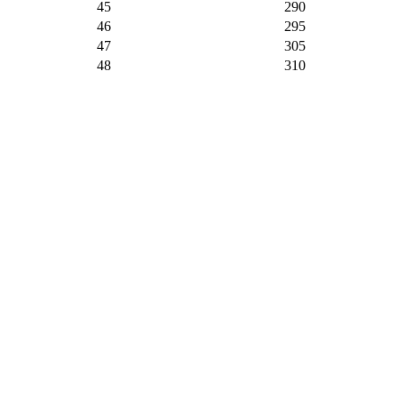
45
290
46
295
47
305
48
310