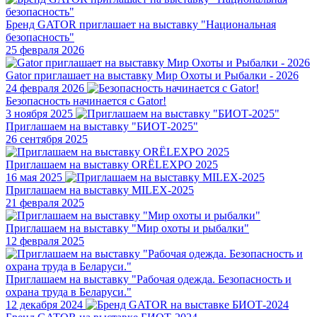
Бренд GATOR приглашает на выставку "Национальная
безопасность"
25 февраля 2026
Gator приглашает на выставку Мир Охоты и Рыбалки - 2026
24 февраля 2026
Безопасность начинается с Gator!
3 ноября 2025
Приглашаем на выставку "БИОТ-2025"
26 сентября 2025
Приглашаем на выставку ORЁLEXPO 2025
16 мая 2025
Приглашаем на выставку MILEX-2025
21 февраля 2025
Приглашаем на выставку "Мир охоты и рыбалки"
12 февраля 2025
Приглашаем на выставку "Рабочая одежда. Безопасность и
охрана труда в Беларуси."
12 декабря 2024