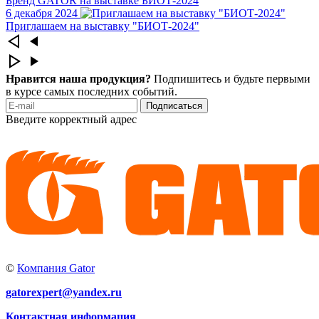
Бренд GATOR на выставке БИОТ-2024
6 декабря 2024
Приглашаем на выставку "БИОТ-2024"
Нравится наша продукция?
Подпишитесь и будьте первыми
в курсе самых последних событий.
Подписаться
Введите корректный адрес
©
Компания Gator
gatorexpert@yandex.ru
Контактная информация